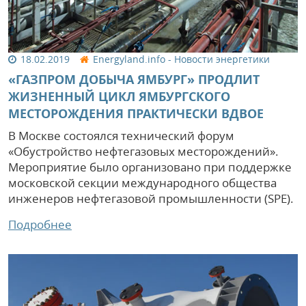
18.02.2019
Energyland.info - Новости энергетики
«ГАЗПРОМ ДОБЫЧА ЯМБУРГ» ПРОДЛИТ
ЖИЗНЕННЫЙ ЦИКЛ ЯМБУРГСКОГО
МЕСТОРОЖДЕНИЯ ПРАКТИЧЕСКИ ВДВОЕ
В Москве состоялся технический форум
«Обустройство нефтегазовых месторождений».
Мероприятие было организовано при поддержке
московской секции международного общества
инженеров нефтегазовой промышленности (SPE).
Подробнее