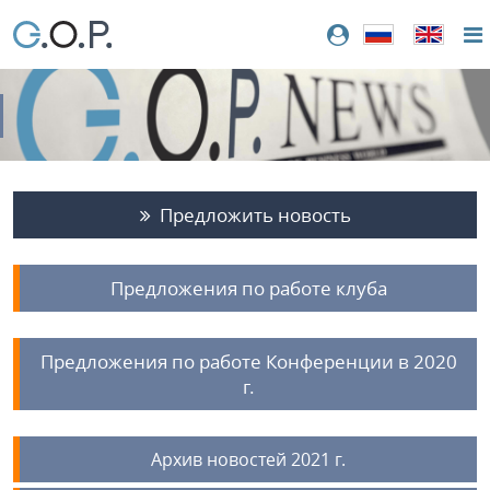
Предложить новость
Предложения по работе клуба
Предложения по работе Конференции в 2020
г.
Архив новостей 2021 г.