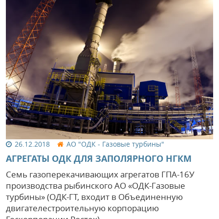
26.12.2018
АО "ОДК - Газовые турбины"
АГРЕГАТЫ ОДК ДЛЯ ЗАПОЛЯРНОГО НГКМ
Семь газоперекачивающих агрегатов ГПА-16У
производства рыбинского АО «ОДК-Газовые
турбины» (ОДК-ГТ, входит в Объединенную
двигателестроительную корпорацию