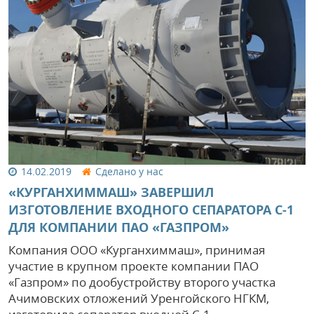
14.02.2019
Сделано у нас
«КУРГАНХИММАШ» ЗАВЕРШИЛ
ИЗГОТОВЛЕНИЕ ВХОДНОГО СЕПАРАТОРА С-1
ДЛЯ КОМПАНИИ ПАО «ГАЗПРОМ»
Компания ООО «Курганхиммаш», принимая
участие в крупном проекте компании ПАО
«Газпром» по дообустройству второго участка
Ачимовских отложений Уренгойского НГКМ,