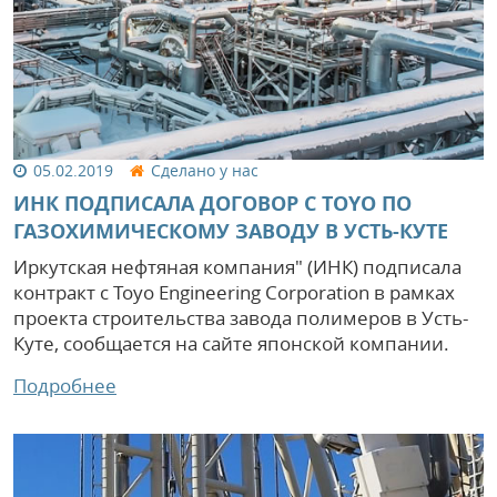
05.02.2019
Сделано у нас
ИНК ПОДПИСАЛА ДОГОВОР С TOYO ПО
ГАЗОХИМИЧЕСКОМУ ЗАВОДУ В УСТЬ-КУТЕ
Иркутская нефтяная компания" (ИНК) подписала
контракт с Toyo Engineering Corporation в рамках
проекта строительства завода полимеров в Усть-
Куте, сообщается на сайте японской компании.
Подробнее