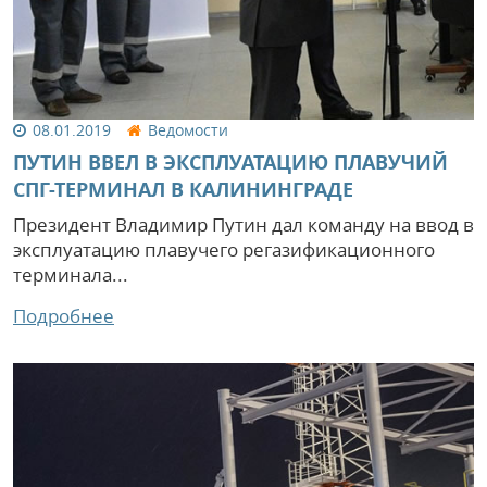
08.01.2019
Ведомости
ПУТИН ВВЕЛ В ЭКСПЛУАТАЦИЮ ПЛАВУЧИЙ
СПГ-ТЕРМИНАЛ В КАЛИНИНГРАДЕ
Президент Владимир Путин дал команду на ввод в
эксплуатацию плавучего регазификационного
терминала...
Подробнее