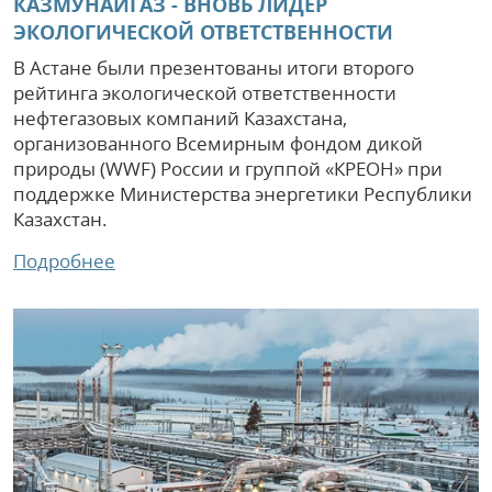
КАЗМУНАЙГАЗ - ВНОВЬ ЛИДЕР
ЭКОЛОГИЧЕСКОЙ ОТВЕТСТВЕННОСТИ
В Астане были презентованы итоги второго
рейтинга экологической ответственности
нефтегазовых компаний Казахстана,
организованного Всемирным фондом дикой
природы (WWF) России и группой «КРЕОН» при
поддержке Министерства энергетики Республики
Казахстан.
Подробнее