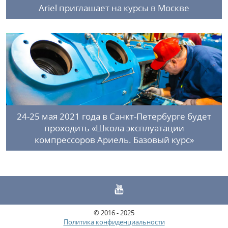
Ariel приглашает на курсы в Москве
24-25 мая 2021 года в Санкт-Петербурге будет
проходить «Школа эксплуатации
компрессоров Ариель. Базовый курс»
© 2016 - 2025
Политика конфиденциальности