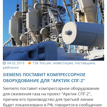
04.02.2019
ТЭК России: инвестиции, поставщики,
рейтинги
SIEMENS ПОСТАВИТ КОМПРЕССОРНОЕ
ОБОРУДОВАНИЕ ДЛЯ "АРКТИК СПГ-2"
Siemens поставит компрессорное оборудование
для сжижения газа на проект "Арктик СПГ-2",
причем его производство для третьей линии
будет локализовано в РФ, говорится в сообщении