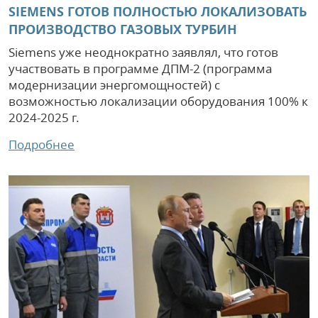
SIEMENS ГОТОВ ПОЛНОСТЬЮ ЛОКАЛИЗОВАТЬ
ПРОИЗВОДСТВО ГАЗОВЫХ ТУРБИН
Siemens уже неоднократно заявлял, что готов
участвовать в программе ДПМ-2 (программа
модернизации энергомощностей) с
возможностью локализации оборудования 100% к
2024-2025 г.
Подробнее