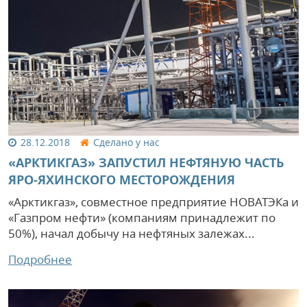
28.12.2018
Сделано у нас
«АРКТИКГАЗ» ЗАПУСТИЛ НЕФТЯНУЮ ЧАСТЬ
ЯРО-ЯХИНСКОГО МЕСТОРОЖДЕНИЯ
«Арктикгаз», совместное предприятие НОВАТЭКа и
«Газпром нефти» (компаниям принадлежит по
50%), начал добычу на нефтяных залежах...
Подробнее